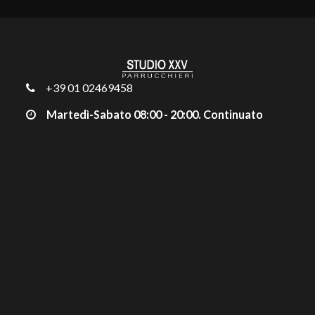
+39 01 02469458
Martedì-Sabato
08:00 - 20:00. Continuato