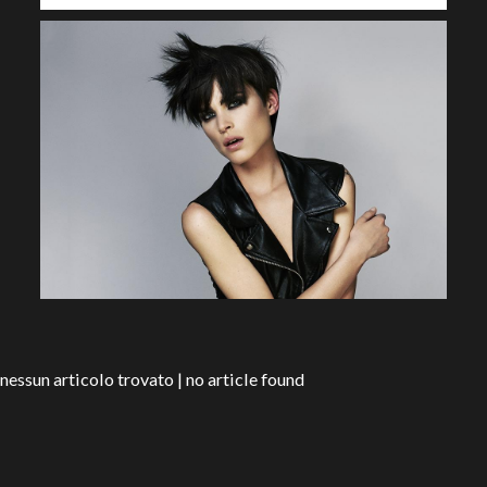
nessun articolo trovato | no article found