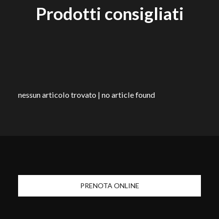
Prodotti consigliati
nessun articolo trovato | no article found
PRENOTA ONLINE