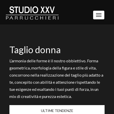
Toggle
navigatio
Taglio donna
L’armonia delle forme è il nostro obbiettivo. Forma
geometrica, morfologia della figura e stile di vita,
concorrono nella realizzazione del taglio più adatto a
te, concepito con abilità e attenzione rispettando le
tue esigenze ed esaltando i tuoi punti di forza, in un
mix di creatività e purezza estetica.
ULTIME TENDENZE