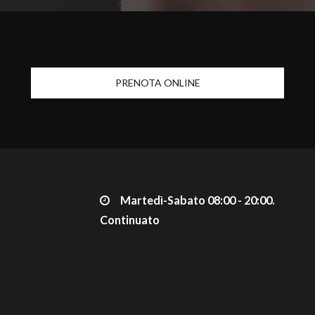
PRENOTA ONLINE
8
Martedì-Sabato
08:00 - 20:00.
Continuato